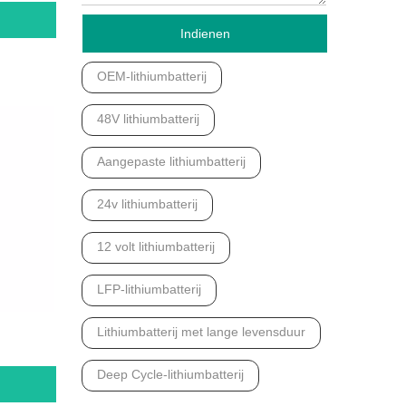
Indienen
OEM-lithiumbatterij
48V lithiumbatterij
Aangepaste lithiumbatterij
24v lithiumbatterij
12 volt lithiumbatterij
LFP-lithiumbatterij
Lithiumbatterij met lange levensduur
Deep Cycle-lithiumbatterij