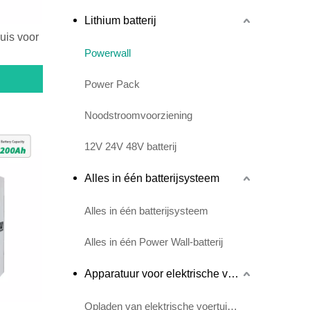
Lithium batterij
uis voor
Powerwall
Power Pack
Noodstroomvoorziening
12V 24V 48V batterij
Alles in één batterijsysteem
Alles in één batterijsysteem
Alles in één Power Wall-batterij
Apparatuur voor elektrische voertuigen
Opladen van elektrische voertuigen