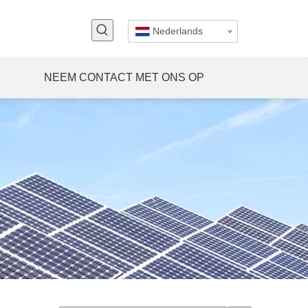
Nederlands
NEEM CONTACT MET ONS OP