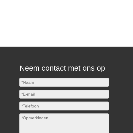
Neem contact met ons op