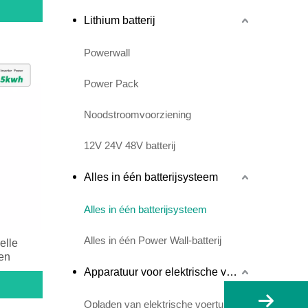
Lithium batterij
Powerwall
Power Pack
Noodstroomvoorziening
12V 24V 48V batterij
Alles in één batterijsysteem
Alles in één batterijsysteem
Alles in één Power Wall-batterij
elle
jen
Apparatuur voor elektrische voertuigen
Opladen van elektrische voertuigen