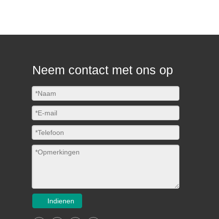
Neem contact met ons op
Indienen