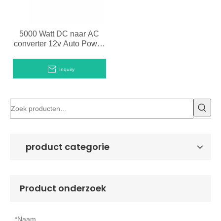
5000 Watt DC naar AC
converter 12v Auto Power
Inverter
Inquiry
product categorie
Product onderzoek