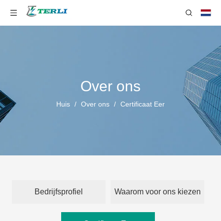
Over ons
Huis
/
Over ons
/
Certificaat Eer
Bedrijfsprofiel
Waarom voor ons kiezen