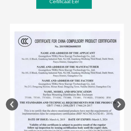
Certificaat Eer