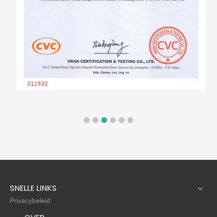
SNELLE LINKS
Privacybeleid